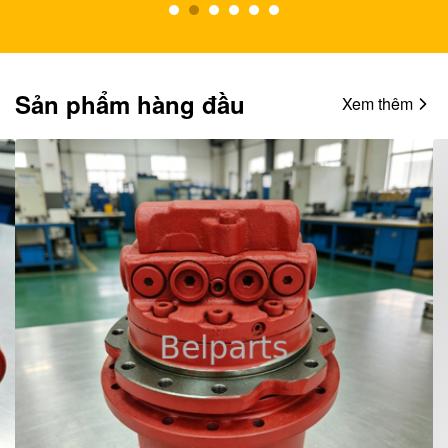
Sản phẩm hàng đầu
Xem thêm