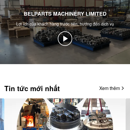
BELPARTS MACHINERY LIMITED
Lợi ích của khách hàng trước tiên, hướng đến dịch vụ
Tin tức mới nhất
Xem thêm