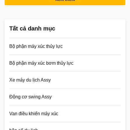
Tất cả danh mục
Bộ phận máy xúc thủy lực
Bộ phận máy xúc bơm thủy lực
Xe máy du lịch Assy
Động cơ swing Assy
Van điều khiển máy xúc