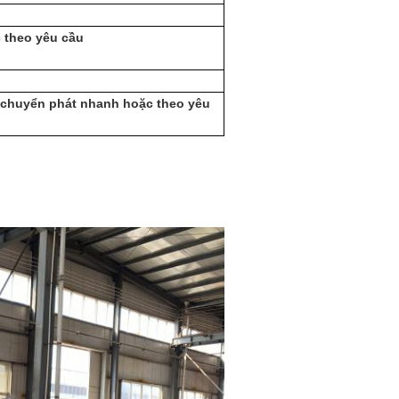
c theo yêu cầu
chuyển phát nhanh hoặc theo yêu