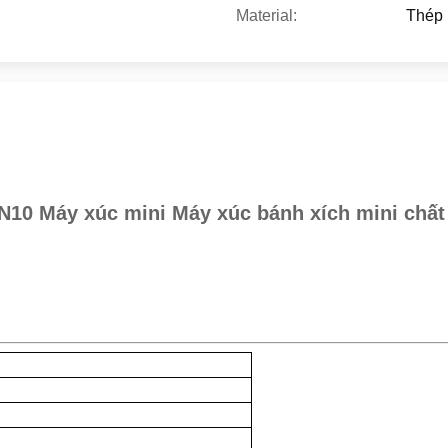
Material:
Thép
N10 Máy xúc mini Máy xúc bánh xích mini chất