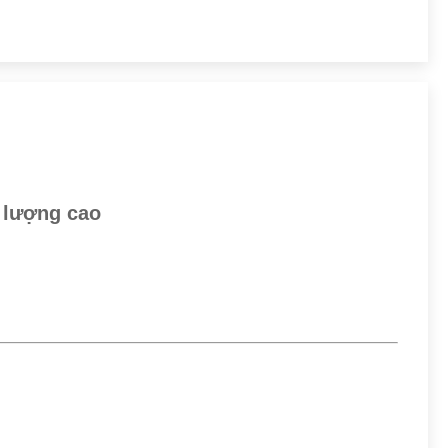
 lượng cao