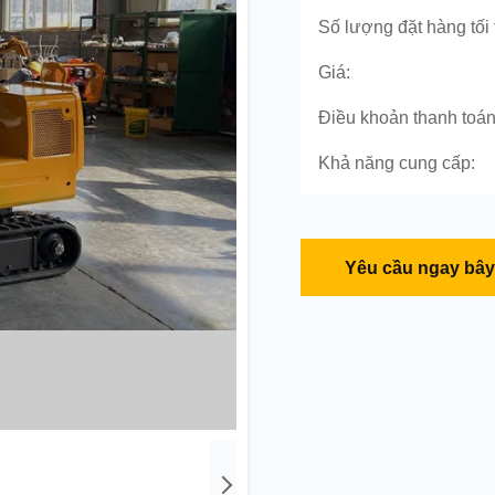
Số lượng đặt hàng tối 
Giá:
Điều khoản thanh toán
Khả năng cung cấp:
Yêu cầu ngay bây