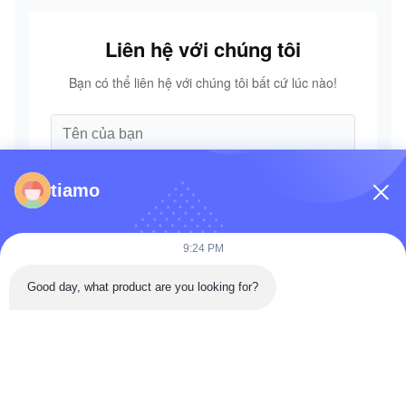
Liên hệ với chúng tôi
Bạn có thể liên hệ với chúng tôi bất cứ lúc nào!
tiamo
9:24 PM
Good day, what product are you looking for?