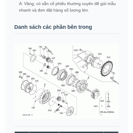
A: Vâng, có sẵn cổ phiếu thường xuyên để gửi mẫu
nhanh và đơn đặt hàng số lượng lớn.
Danh sách các phần bên trong