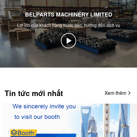
BELPARTS MACHINERY LIMITED
Lợi ích của khách hàng trước tiên, hướng đến dịch vụ
Tin tức mới nhất
Xem thêm