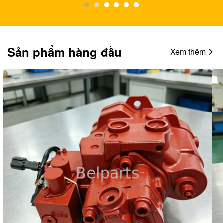
Sản phẩm hàng đầu
Xem thêm