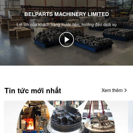
BELPARTS MACHINERY LIMITED
Lợi ích của khách hàng trước tiên, hướng đến dịch vụ
Tin tức mới nhất
Xem thêm