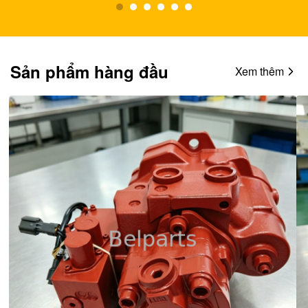
Sản phẩm hàng đầu
Xem thêm