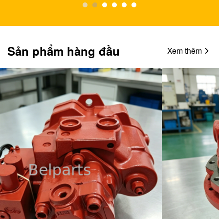
Sản phẩm hàng đầu
Xem thêm