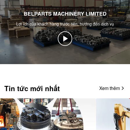
BELPARTS MACHINERY LIMITED
Lợi ích của khách hàng trước tiên, hướng đến dịch vụ
Tin tức mới nhất
Xem thêm