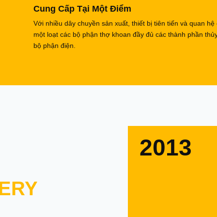
Cung Cấp Tại Một Điểm
Với nhiều dây chuyền sản xuất, thiết bị tiên tiến và quan hệ
một loạt các bộ phận thợ khoan đầy đủ các thành phần thủ
bộ phận điện.
2013
ERY