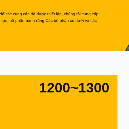
 đối tác cung cấp đã được thiết lập, chúng tôi cung cấp
y lực, bộ phận bánh răng,Các bộ phận xe dưới và các
1200~1300