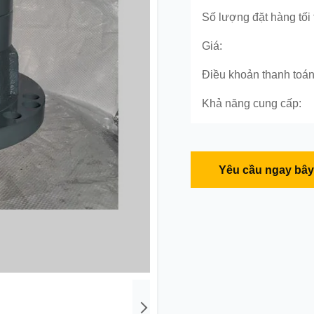
Số lượng đặt hàng tối 
Giá:
Điều khoản thanh toán
Khả năng cung cấp:
Yêu cầu ngay bây