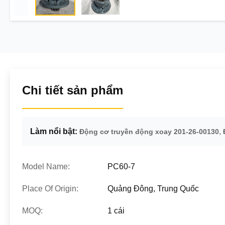
Chi tiết sản phẩm
Làm nổi bật:
,
Động cơ truyền động xoay 201-26-00130
Model Name:
PC60-7
Place Of Origin:
Quảng Đông, Trung Quốc
MOQ:
1 cái