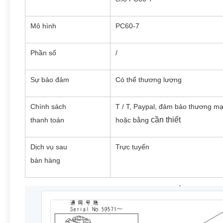
Mô hình
PC60-7
Phần số
/
Sự bảo đảm
Có thể thương lượng
Chính sách
T / T, Paypal, đảm bảo thương mạ
cần thiết
thanh toán
hoặc bằng
Dịch vụ sau
Trực tuyến
bán hàng