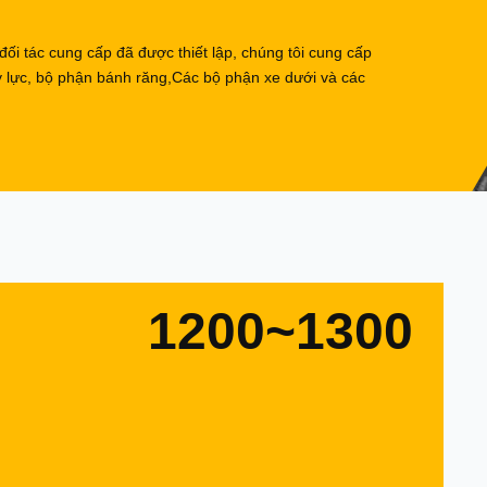
 đối tác cung cấp đã được thiết lập, chúng tôi cung cấp
y lực, bộ phận bánh răng,Các bộ phận xe dưới và các
1200~1300