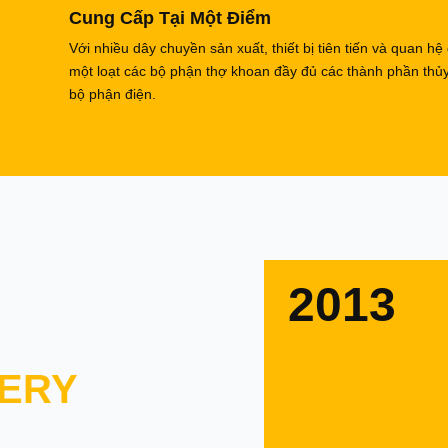
Cung Cấp Tại Một Điểm
Với nhiều dây chuyền sản xuất, thiết bị tiên tiến và quan hệ
một loạt các bộ phận thợ khoan đầy đủ các thành phần thủ
bộ phận điện.
2013
ERY