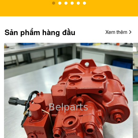
Sản phẩm hàng đầu
Xem thêm