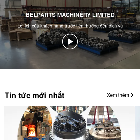
BELPARTS MACHINERY LIMITED
Lợi ích của khách hàng trước tiên, hướng đến dịch vụ
Tin tức mới nhất
Xem thêm