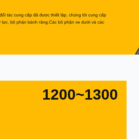
 đối tác cung cấp đã được thiết lập, chúng tôi cung cấp
y lực, bộ phận bánh răng,Các bộ phận xe dưới và các
1200~1300