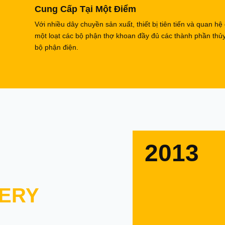
Cung Cấp Tại Một Điểm
Với nhiều dây chuyền sản xuất, thiết bị tiên tiến và quan hệ
một loạt các bộ phận thợ khoan đầy đủ các thành phần thủ
bộ phận điện.
2013
ERY