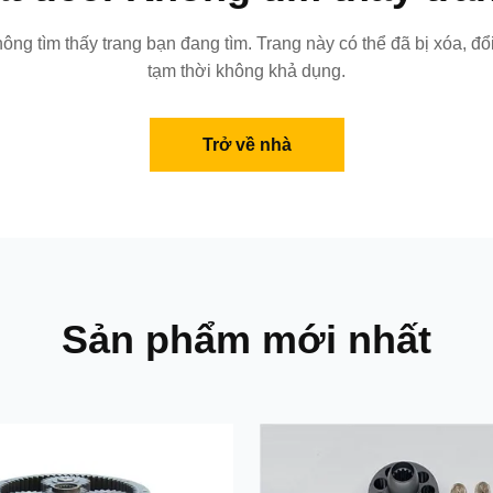
không tìm thấy trang bạn đang tìm. Trang này có thể đã bị xóa, đổ
tạm thời không khả dụng.
Trở về nhà
Sản phẩm mới nhất