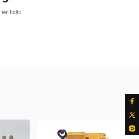
i tên hoặc