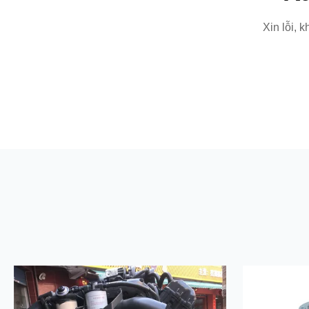
Xin lỗi, 