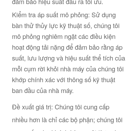
đảm bảo hiệu suất đầu ra tối ưu.
Kiểm tra áp suất mô phỏng: Sử dụng
bàn thử thủy lực kỹ thuật số, chúng tôi
mô phỏng nghiêm ngặt các điều kiện
hoạt động tải nặng để đảm bảo rằng áp
suất, lưu lượng và hiệu suất thể tích của
mỗi cụm rời khỏi nhà máy của chúng tôi
khớp chính xác với thông số kỹ thuật
ban đầu của nhà máy.
Đề xuất giá trị: Chúng tôi cung cấp
nhiều hơn là chỉ các bộ phận; chúng tôi