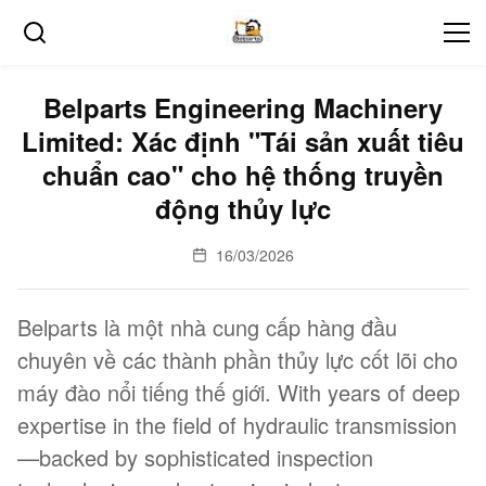
Belparts Engineering Machinery
Limited: Xác định "Tái sản xuất tiêu
chuẩn cao" cho hệ thống truyền
động thủy lực
16/03/2026
Belparts là một nhà cung cấp hàng đầu
chuyên về các thành phần thủy lực cốt lõi cho
máy đào nổi tiếng thế giới. With years of deep
expertise in the field of hydraulic transmission
—backed by sophisticated inspection