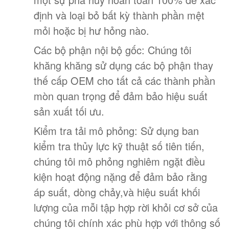
định và loại bỏ bất kỳ thành phần mệt
mỏi hoặc bị hư hỏng nào.
Các bộ phận nội bộ gốc: Chúng tôi
khăng khăng sử dụng các bộ phận thay
thế cấp OEM cho tất cả các thành phần
mòn quan trọng để đảm bảo hiệu suất
sản xuất tối ưu.
Kiểm tra tải mô phỏng: Sử dụng ban
kiểm tra thủy lực kỹ thuật số tiên tiến,
chúng tôi mô phỏng nghiêm ngặt điều
kiện hoạt động nặng để đảm bảo rằng
áp suất, dòng chảy,và hiệu suất khối
lượng của mỗi tập hợp rời khỏi cơ sở của
chúng tôi chính xác phù hợp với thông số