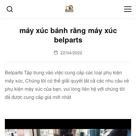
máy xúc bánh răng máy xúc
belparts
22/04/2022
Belparts Tập trung vào việc cung cấp các loại phụ kiện
máy xúc, Chúng tôi có thể giải quyết tất cả các nhu cầu về
phụ kiện máy xúc của bạn, vui lòng liên hệ với chúng tôi
để được cung cấp giá mới nhất