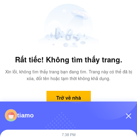
Rất tiếc! Không tìm thấy trang.
Xin lỗi, không tìm thấy trang bạn đang tìm. Trang này có thể đã bị
xóa, đổi tên hoặc tạm thời không khả dụng.
Trở về nhà
tiamo
7:38 PM