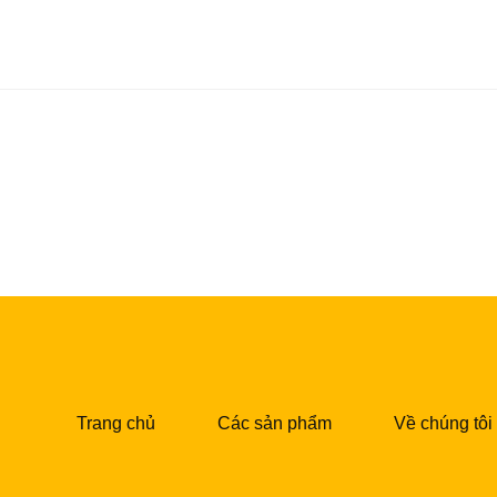
Trang chủ
Các sản phẩm
Về chúng tôi