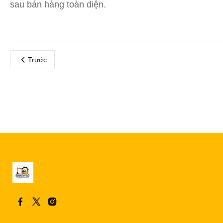
sau bán hàng toàn diện.
Trước