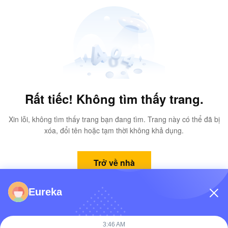
Rất tiếc! Không tìm thấy trang.
Xin lỗi, không tìm thấy trang bạn đang tìm. Trang này có thể đã bị
xóa, đổi tên hoặc tạm thời không khả dụng.
Trở về nhà
Eureka
3:46 AM