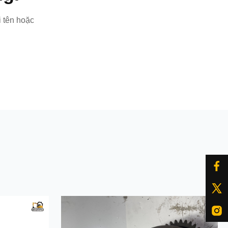
i tên hoặc