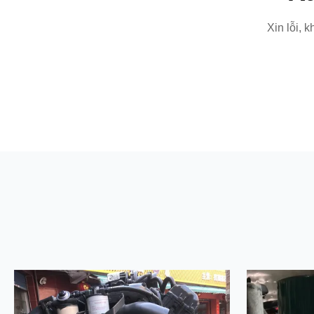
Xin lỗi, 