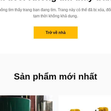
không tìm thấy trang bạn đang tìm. Trang này có thể đã bị xóa, đổ
tạm thời không khả dụng.
Trở về nhà
Sản phẩm mới nhất