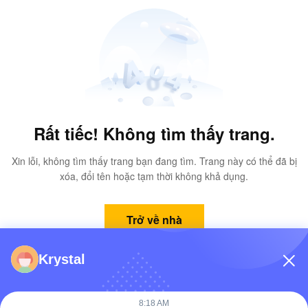
Rất tiếc! Không tìm thấy trang.
Xin lỗi, không tìm thấy trang bạn đang tìm. Trang này có thể đã bị
xóa, đổi tên hoặc tạm thời không khả dụng.
Trở về nhà
Krystal
8:18 AM