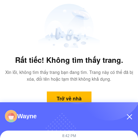
Rất tiếc! Không tìm thấy trang.
Xin lỗi, không tìm thấy trang bạn đang tìm. Trang này có thể đã bị
xóa, đổi tên hoặc tạm thời không khả dụng.
Trở về nhà
Wayne
8:42 PM