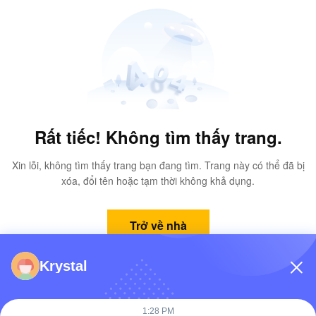
Rất tiếc! Không tìm thấy trang.
Xin lỗi, không tìm thấy trang bạn đang tìm. Trang này có thể đã bị
xóa, đổi tên hoặc tạm thời không khả dụng.
Trở về nhà
Krystal
1:28 PM