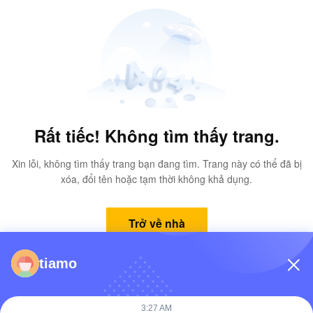
Rất tiếc! Không tìm thấy trang.
Xin lỗi, không tìm thấy trang bạn đang tìm. Trang này có thể đã bị
xóa, đổi tên hoặc tạm thời không khả dụng.
Trở về nhà
tiamo
3:27 AM