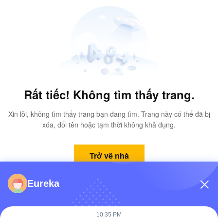
Rất tiếc! Không tìm thấy trang.
Xin lỗi, không tìm thấy trang bạn đang tìm. Trang này có thể đã bị
xóa, đổi tên hoặc tạm thời không khả dụng.
Trở về nhà
Eureka
10:35 PM