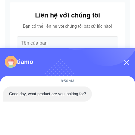
Liên hệ với chúng tôi
Bạn có thể liên hệ với chúng tôi bất cứ lúc nào!
tiamo
8:56 AM
Good day, what product are you looking for?