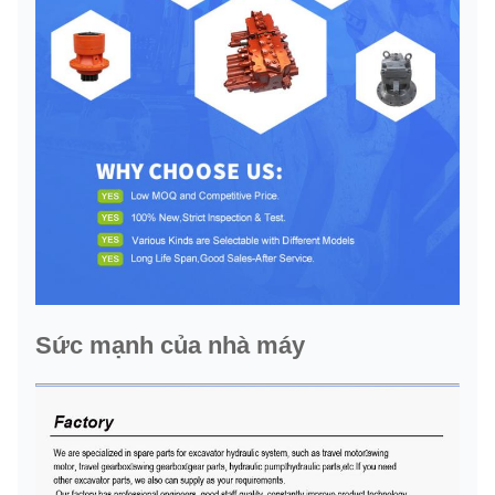
Sức mạnh của nhà máy