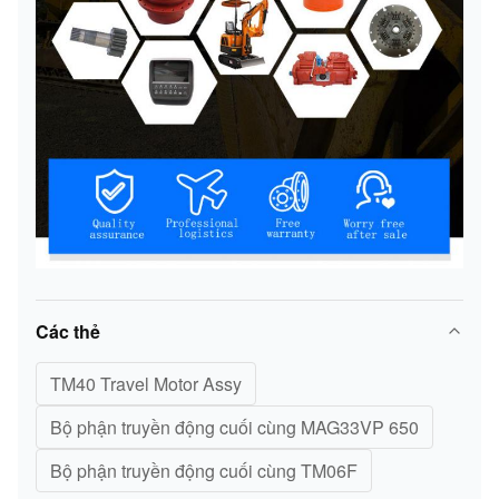
Các thẻ
TM40 Travel Motor Assy
Bộ phận truyền động cuối cùng MAG33VP 650
Bộ phận truyền động cuối cùng TM06F