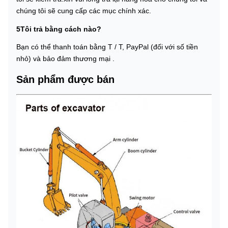
chúng tôi sẽ cung cấp các mục chính xác.
5Tôi trả bằng cách nào?
Bạn có thể thanh toán bằng T / T, PayPal (đối với số tiền
nhỏ) và bảo đảm thương mại .
Sản phẩm được bán