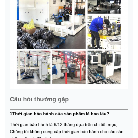
Câu hỏi thường gặp
1Thời gian bảo hành của sản phẩm là bao lâu?
Thời gian bảo hành là 6/12 tháng dựa trên chi tiết mục;
Chúng tôi không cung cấp thời gian bảo hành cho các sản