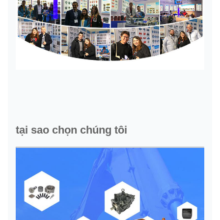
tại sao chọn chúng tôi