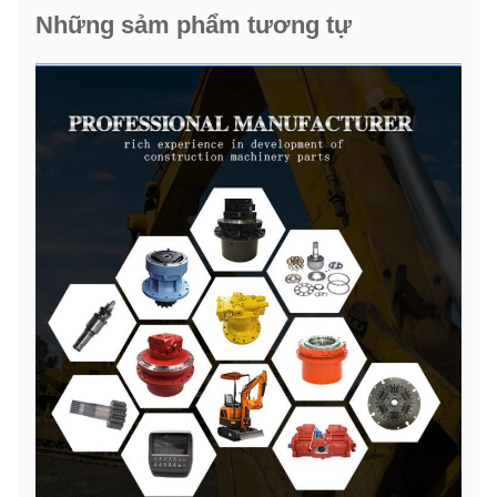
Những sảm phẩm tương tự