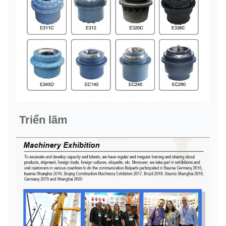
Triển lãm