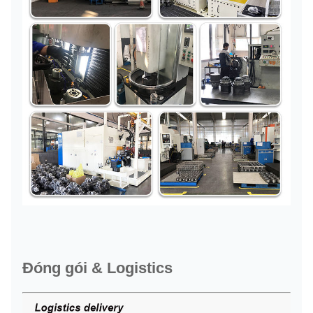
Đóng gói & Logistics