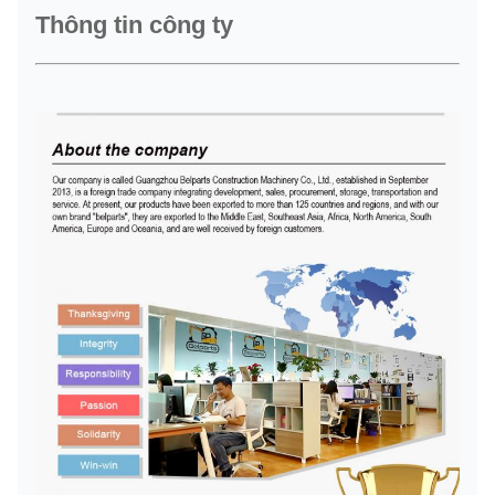
Thông tin công ty