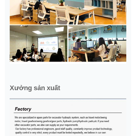
Xưởng sản xuất