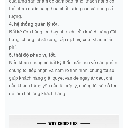
của từng sản phẩm để đảm bảo rằng khách hàng có
thể nhận được hàng hóa chất lượng cao và đúng số
lượng.
4. hệ thống quản lý tốt.
Bất kể đơn hàng lớn hay nhỏ, chỉ cần khách hàng đặt
hàng, chúng tôi sẽ cung cấp dịch vụ xuất khẩu miễn
phí.
5. thái độ phục vụ tốt.
Nếu khách hàng có bất kỳ thắc mắc nào về sản phẩm,
chúng tôi tiếp nhận và nắm rõ tình hình, chúng tôi sẽ
giúp khách hàng giải quyết vấn đề ngay từ đầu, chỉ
cần khách hàng yêu cầu là hợp lý, chúng tôi sẽ nỗ lực
để làm hài lòng khách hàng.