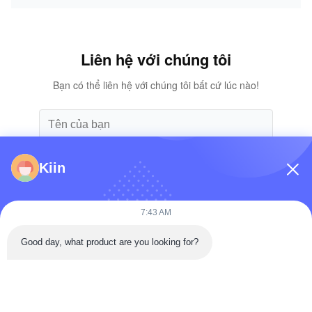
Liên hệ với chúng tôi
Bạn có thể liên hệ với chúng tôi bất cứ lúc nào!
Kiin
7:43 AM
Good day, what product are you looking for?