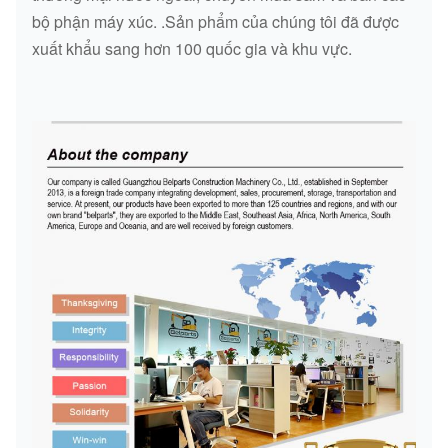
bộ phận máy xúc. .Sản phẩm của chúng tôi đã được
xuất khẩu sang hơn 100 quốc gia và khu vực.