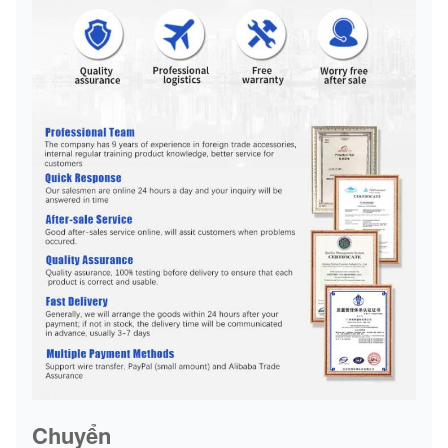
Chuyển