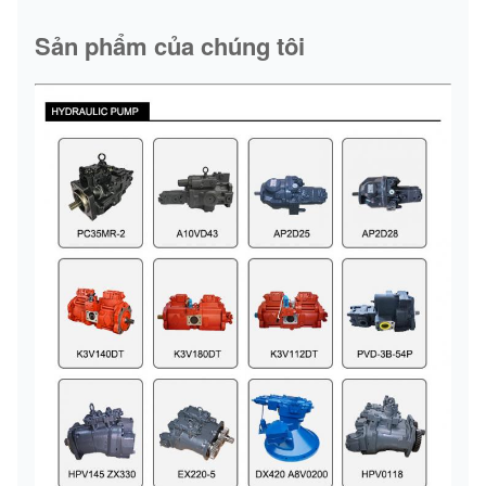
Sản phẩm của chúng tôi