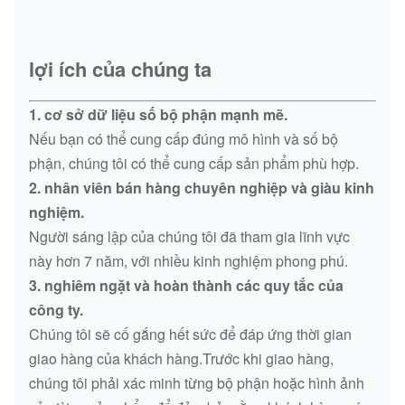
lợi ích của chúng ta
1. cơ sở dữ liệu số bộ phận mạnh mẽ.
Nếu bạn có thể cung cấp đúng mô hình và số bộ
phận, chúng tôi có thể cung cấp sản phẩm phù hợp.
2. nhân viên bán hàng chuyên nghiệp và giàu kinh
nghiệm.
Người sáng lập của chúng tôi đã tham gia lĩnh vực
này hơn 7 năm, với nhiều kinh nghiệm phong phú.
3. nghiêm ngặt và hoàn thành các quy tắc của
công ty.
Chúng tôi sẽ cố gắng hết sức để đáp ứng thời gian
giao hàng của khách hàng.Trước khi giao hàng,
chúng tôi phải xác minh từng bộ phận hoặc hình ảnh