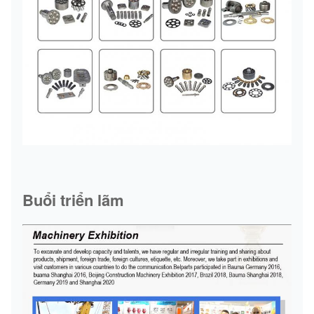
Buổi triển lãm