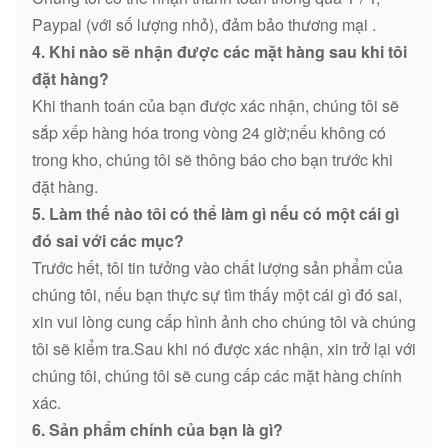
Paypal (với số lượng nhỏ), đảm bảo thương mại .
4. Khi nào sẽ nhận được các mặt hàng sau khi tôi
đặt hàng?
Khi thanh toán của bạn được xác nhận, chúng tôi sẽ
sắp xếp hàng hóa trong vòng 24 giờ;nếu không có
trong kho, chúng tôi sẽ thông báo cho bạn trước khi
đặt hàng.
5. Làm thế nào tôi có thể làm gì nếu có một cái gì
đó sai với các mục?
Trước hết, tôi tin tưởng vào chất lượng sản phẩm của
chúng tôi, nếu bạn thực sự tìm thấy một cái gì đó sai,
xin vui lòng cung cấp hình ảnh cho chúng tôi và chúng
tôi sẽ kiểm tra.Sau khi nó được xác nhận, xin trở lại với
chúng tôi, chúng tôi sẽ cung cấp các mặt hàng chính
xác.
6. Sản phẩm chính của bạn là gì?