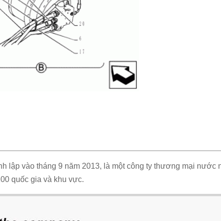
nh lập vào tháng 9 năm 2013, là một công ty thương mại nước
00 quốc gia và khu vực.