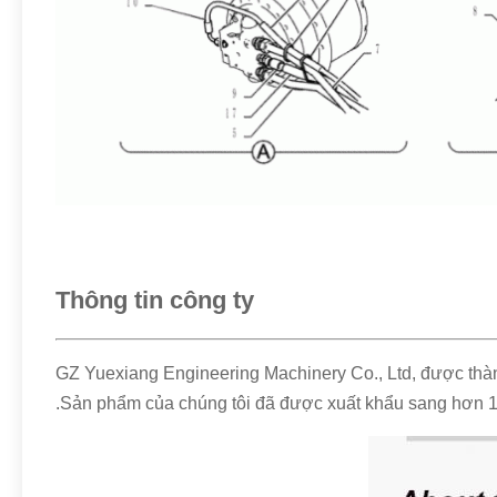
Thông tin công ty
GZ Yuexiang Engineering Machinery Co., Ltd, được thà
.Sản phẩm của chúng tôi đã được xuất khẩu sang hơn 1