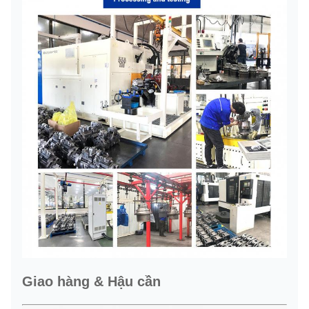
Giao hàng & Hậu cần