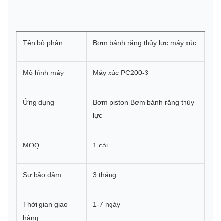
Tên bộ phận
Bơm bánh răng thủy lực máy xúc
Mô hình máy
Máy xúc PC200-3
Ứng dụng
Bơm piston Bơm bánh răng thủy
lực
MOQ
1 cái
Sự bảo đảm
3 tháng
Thời gian giao
1-7 ngày
hàng