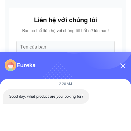
Liên hệ với chúng tôi
Bạn có thể liên hệ với chúng tôi bất cứ lúc nào!
Eureka
2:20 AM
Good day, what product are you looking for?