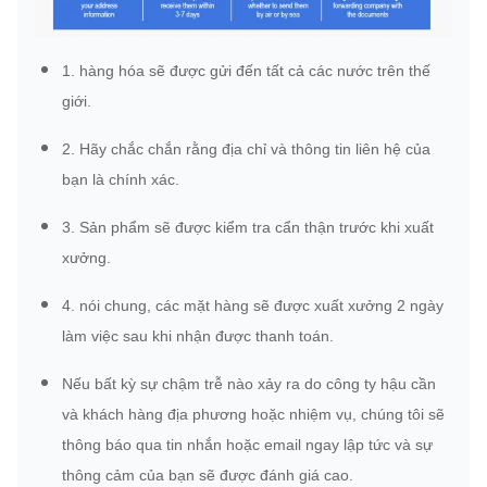
1. hàng hóa sẽ được gửi đến tất cả các nước trên thế
giới.
2. Hãy chắc chắn rằng địa chỉ và thông tin liên hệ của
bạn là chính xác.
3. Sản phẩm sẽ được kiểm tra cẩn thận trước khi xuất
xưởng.
4. nói chung, các mặt hàng sẽ được xuất xưởng 2 ngày
làm việc sau khi nhận được thanh toán.
Nếu bất kỳ sự chậm trễ nào xảy ra do công ty hậu cần
và khách hàng địa phương hoặc nhiệm vụ, chúng tôi sẽ
thông báo qua tin nhắn hoặc email ngay lập tức và sự
thông cảm của bạn sẽ được đánh giá cao.