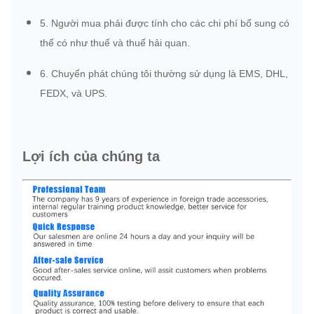
5. Người mua phải được tính cho các chi phí bổ sung có
thể có như thuế và thuế hải quan.
6. Chuyển phát chúng tôi thường sử dụng là EMS, DHL,
FEDX, và UPS.
Lợi ích của chúng ta