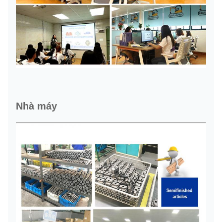
Nhà máy