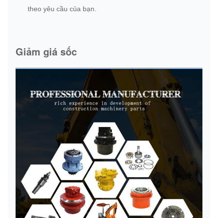
theo yêu cầu của bạn.
Giảm giá sốc