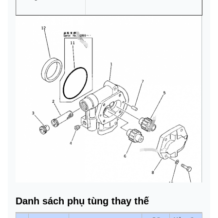
Danh sách phụ tùng thay thế