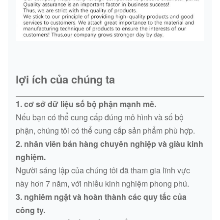
lợi ích của chúng ta
1. cơ sở dữ liệu số bộ phận mạnh mẽ.
Nếu bạn có thể cung cấp đúng mô hình và số bộ
phận, chúng tôi có thể cung cấp sản phẩm phù hợp.
2. nhân viên bán hàng chuyên nghiệp và giàu kinh
nghiệm.
Người sáng lập của chúng tôi đã tham gia lĩnh vực
này hơn 7 năm, với nhiều kinh nghiệm phong phú.
3. nghiêm ngặt và hoàn thành các quy tắc của
công ty.