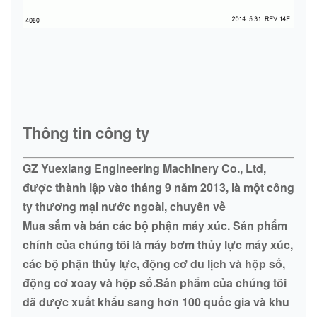
Thông tin công ty
GZ Yuexiang Engineering Machinery Co., Ltd,
được thành lập vào tháng 9 năm 2013, là một công
ty thương mại nước ngoài, chuyên về
Mua sắm và bán các bộ phận máy xúc. Sản phẩm
chính của chúng tôi là máy bơm thủy lực máy xúc,
các bộ phận thủy lực, động cơ du lịch và hộp số,
động cơ xoay và hộp số.Sản phẩm của chúng tôi
đã được xuất khẩu sang hơn 100 quốc gia và khu