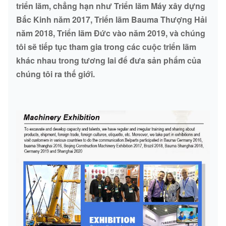
triển lãm, chẳng hạn như Triển lãm Máy xây dựng
Bắc Kinh năm 2017, Triển lãm Bauma Thượng Hải
năm 2018, Triển lãm Đức vào năm 2019, và chúng
tôi sẽ tiếp tục tham gia trong các cuộc triển lãm
khác nhau trong tương lai để đưa sản phẩm của
chúng tôi ra thế giới.