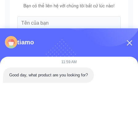
Bạn có thể liên hệ với chúng tôi bất cứ lúc nào!
tiamo
11:59 AM
Good day, what product are you looking for?
Gửi