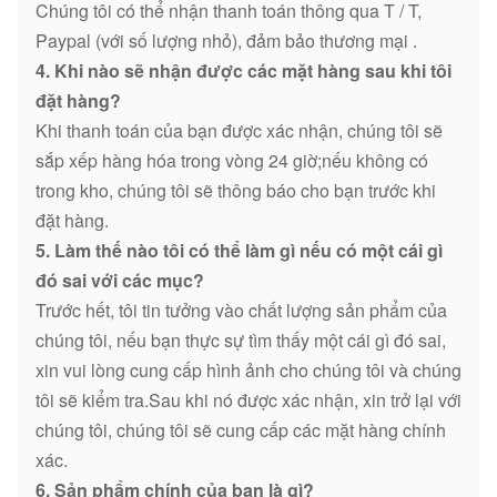
Chúng tôi có thể nhận thanh toán thông qua T / T,
Paypal (với số lượng nhỏ), đảm bảo thương mại .
4. Khi nào sẽ nhận được các mặt hàng sau khi tôi
đặt hàng?
Khi thanh toán của bạn được xác nhận, chúng tôi sẽ
sắp xếp hàng hóa trong vòng 24 giờ;nếu không có
trong kho, chúng tôi sẽ thông báo cho bạn trước khi
đặt hàng.
5. Làm thế nào tôi có thể làm gì nếu có một cái gì
đó sai với các mục?
Trước hết, tôi tin tưởng vào chất lượng sản phẩm của
chúng tôi, nếu bạn thực sự tìm thấy một cái gì đó sai,
xin vui lòng cung cấp hình ảnh cho chúng tôi và chúng
tôi sẽ kiểm tra.Sau khi nó được xác nhận, xin trở lại với
chúng tôi, chúng tôi sẽ cung cấp các mặt hàng chính
xác.
6. Sản phẩm chính của bạn là gì?