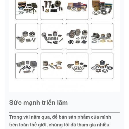
Sức mạnh triển lãm
Trong vài năm qua, để bán sản phẩm của mình
trên toàn thế giới, chúng tôi đã tham gia nhiều