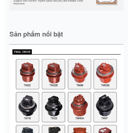
Sản phẩm nổi bật