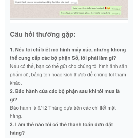
Câu hỏi thường gặp:
1. Nếu tôi chỉ biết mô hình máy xúc, nhưng không
thể cung cấp các bộ phận Số, tôi phải làm gì?
Nếu có thể, bạn có thể gửi cho chúng tôi hình ảnh sản
phẩm cũ, bảng tên hoặc kích thước để chúng tôi tham
khảo.
2. Bảo hành của các bộ phận sau khi tôi mua là
gì?
Bảo hành là 6/12 Tháng dựa trên các chi tiết mặt
hàng.
3. Làm thế nào tôi có thể thanh toán đơn đặt
hàng?