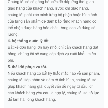
Chúng tôi sẽ cố gắng hết sức để đáp ứng thời gian
giao hàng của khách hàng.Trước khi giao hàng,
chúng tôi phải xác minh từng bộ phận hoặc hình ảnh
của từng sản phẩm để đảm bảo rằng khách hàng có
thể nhận được hàng hóa chất lượng cao và đúng số
lượng.
4. hệ thống quản lý tốt.
Bất kể đơn hàng lớn hay nhỏ, chỉ cần khách hàng đặt
hàng, chúng tôi sẽ cung cấp dịch vụ xuất khẩu miễn
phí.
5. thái độ phục vụ tốt.
Nếu khách hàng có bất kỳ thắc mắc nào về sản phẩm,
chúng tôi tiếp nhận và nắm rõ tình hình, chúng tôi sẽ
giúp khách hàng giải quyết vấn đề ngay từ đầu, chỉ
cần khách hàng yêu cầu là hợp lý, chúng tôi sẽ nỗ lực
để làm hài lòng khách hàng.