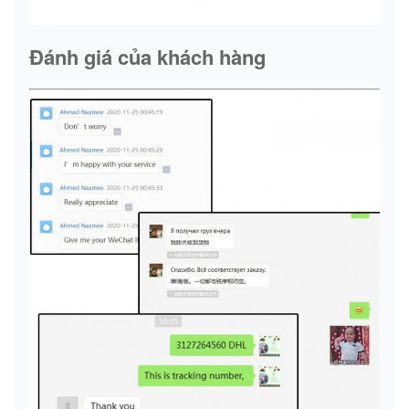
Đánh giá của khách hàng