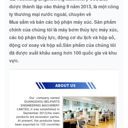
được thành lập vào tháng 9 năm 2013, là một công
ty thương mại nước ngoài, chuyên về
Mua sắm và bán các bộ phận máy xúc. Sản phẩm
chính của chúng tôi là máy bơm thủy lực máy xúc,
các bộ phận thủy lực, động cơ du lịch và hộp số,
động cơ xoay và hộp số.Sản phẩm của chúng tôi
đã được xuất khẩu sang hơn 100 quốc gia và khu
vực.