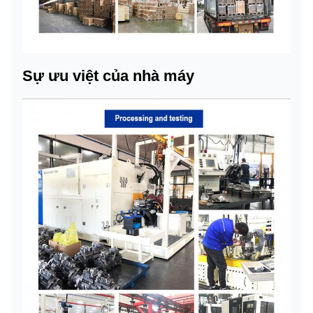
Sự ưu việt của nhà máy