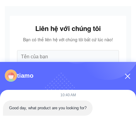
Liên hệ với chúng tôi
Bạn có thể liên hệ với chúng tôi bất cứ lúc nào!
tiamo
10:40 AM
Good day, what product are you looking for?