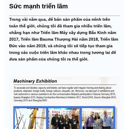
Sức mạnh triển lãm
Trong vài năm qua, để bán sản phẩm của mình trên
toàn thế giới, chúng tôi đã tham gia nhiều triển lãm,
chẳng hạn như Triển lãm Máy xây dựng Bắc Kinh năm
2017, Triển lãm Bauma Thượng Hải năm 2018, Triển lãm
Đức vào năm 2019, và chúng tôi sẽ tiếp tục tham gia
trong các cuộc triển lãm khác nhau trong tương lai để
đưa sản phẩm của chúng tôi ra thế giới.