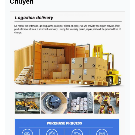
Chuyển