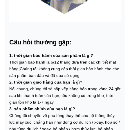
Câu hỏi thường gặp:
1. thời gian bảo hành của sản phẩm là gì?
Thời gian bảo hành là 6/12 tháng dựa trên các chi tiết mặt
hàng;Chúng tôi không cung cấp thời gian bảo hành cho các
sản phẩm ban đầu và đã qua sử dụng.
2. thời gian giao hàng của bạn là gì?
Nói chung, chúng tôi sẽ sắp xếp hàng hóa trong vòng 24 giờ
sau khi thanh toán của bạn;nếu không có trong kho, thời
gian tồn kho là 1-7 ngày.
3. sản phẩm chính của bạn là gì?
Chúng tôi chuyên về phụ tùng thay thế cho hệ thống thủy
lực máy xúc, chẳng hạn như động cơ du lịch / xoay, hộp số /
phụ tùng du lịch / xoay, bộ phận / bơm thủy lực, bộ phận