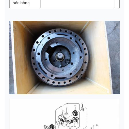
bán hàng