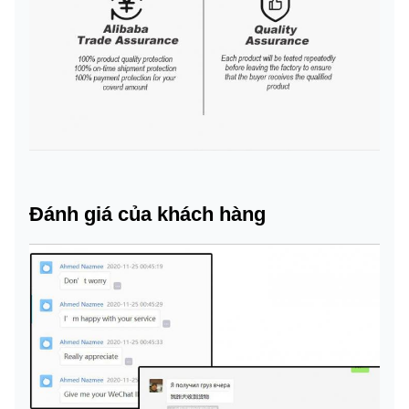
Đánh giá của khách hàng