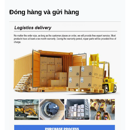
Đóng hàng và gửi hàng