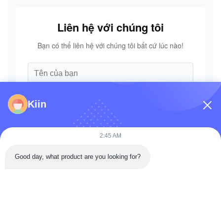
Liên hệ với chúng tôi
Bạn có thể liên hệ với chúng tôi bất cứ lúc nào!
Kiin
2:45 AM
Good day, what product are you looking for?