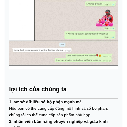
lợi ích của chúng ta
1. cơ sở dữ liệu số bộ phận mạnh mẽ.
Nếu bạn có thể cung cấp đúng mô hình và số bộ phận,
chúng tôi có thể cung cấp sản phẩm phù hợp.
2. nhân viên bán hàng chuyên nghiệp và giàu kinh