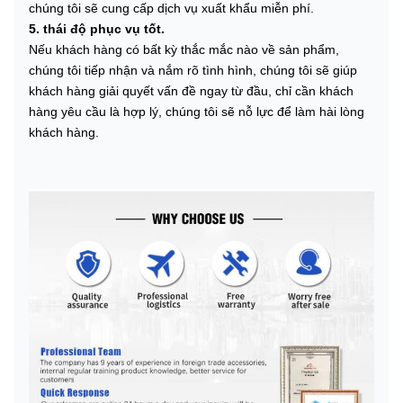
chúng tôi sẽ cung cấp dịch vụ xuất khẩu miễn phí.
5. thái độ phục vụ tốt.
Nếu khách hàng có bất kỳ thắc mắc nào về sản phẩm,
chúng tôi tiếp nhận và nắm rõ tình hình, chúng tôi sẽ giúp
khách hàng giải quyết vấn đề ngay từ đầu, chỉ cần khách
hàng yêu cầu là hợp lý, chúng tôi sẽ nỗ lực để làm hài lòng
khách hàng.