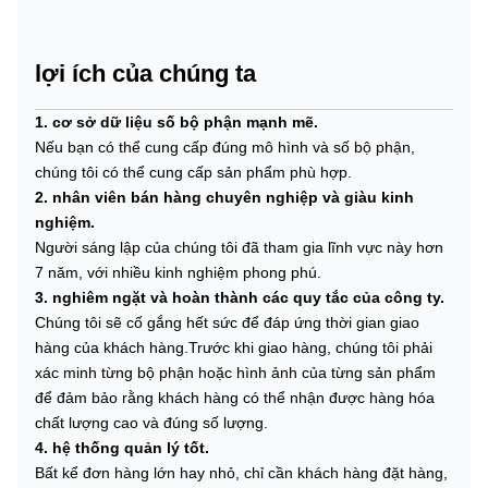
lợi ích của chúng ta
1. cơ sở dữ liệu số bộ phận mạnh mẽ.
Nếu bạn có thể cung cấp đúng mô hình và số bộ phận,
chúng tôi có thể cung cấp sản phẩm phù hợp.
2. nhân viên bán hàng chuyên nghiệp và giàu kinh
nghiệm.
Người sáng lập của chúng tôi đã tham gia lĩnh vực này hơn
7 năm, với nhiều kinh nghiệm phong phú.
3. nghiêm ngặt và hoàn thành các quy tắc của công ty.
Chúng tôi sẽ cố gắng hết sức để đáp ứng thời gian giao
hàng của khách hàng.Trước khi giao hàng, chúng tôi phải
xác minh từng bộ phận hoặc hình ảnh của từng sản phẩm
để đảm bảo rằng khách hàng có thể nhận được hàng hóa
chất lượng cao và đúng số lượng.
4. hệ thống quản lý tốt.
Bất kể đơn hàng lớn hay nhỏ, chỉ cần khách hàng đặt hàng,