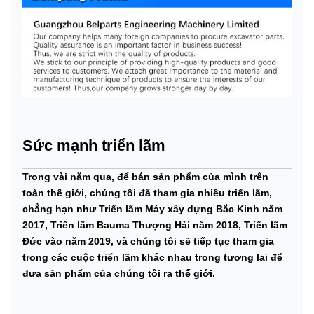
Sức mạnh triển lãm
Trong vài năm qua, để bán sản phẩm của mình trên
toàn thế giới, chúng tôi đã tham gia nhiều triển lãm,
chẳng hạn như Triển lãm Máy xây dựng Bắc Kinh năm
2017, Triển lãm Bauma Thượng Hải năm 2018, Triển lãm
Đức vào năm 2019, và chúng tôi sẽ tiếp tục tham gia
trong các cuộc triển lãm khác nhau trong tương lai để
đưa sản phẩm của chúng tôi ra thế giới.