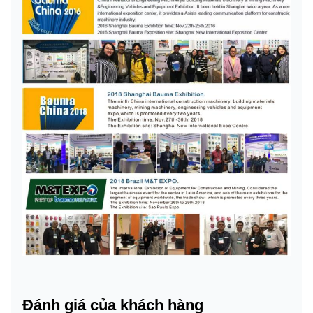
Đánh giá của khách hàng