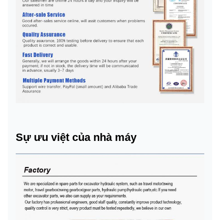
Sự ưu việt của nhà máy