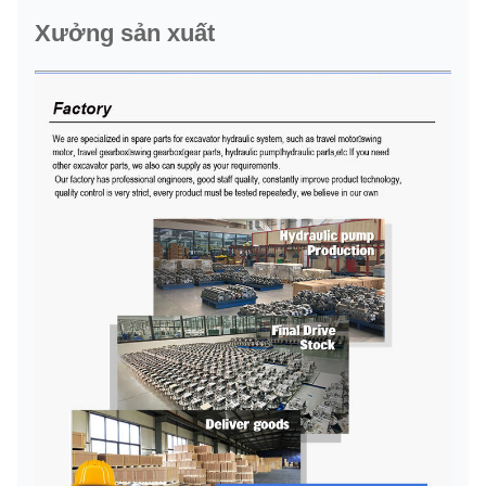
Xưởng sản xuất