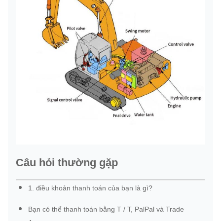
Câu hỏi thường gặp
1. điều khoản thanh toán của bạn là gì?
Bạn có thể thanh toán bằng T / T, PalPal và Trade