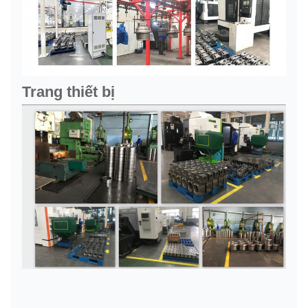
Trang thiết bị