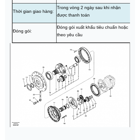
Trong vòng 2 ngày sau khi nhận
Thời gian giao hàng:
được thanh toán
Đóng gói xuất khẩu tiêu chuẩn hoặc
Đóng gói:
theo yêu cầu