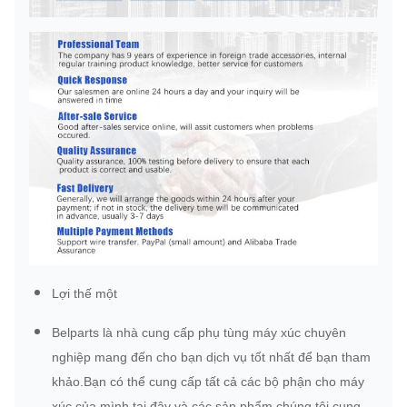
Lợi thế một
Belparts là nhà cung cấp phụ tùng máy xúc chuyên
nghiệp mang đến cho bạn dịch vụ tốt nhất để bạn tham
khảo.Bạn có thể cung cấp tất cả các bộ phận cho máy
xúc của mình tại đây và các sản phẩm chúng tôi cung