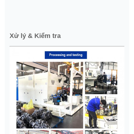
Xử lý & Kiểm tra