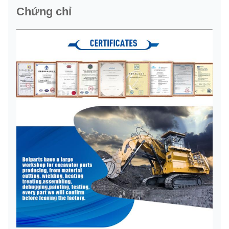
Chứng chỉ