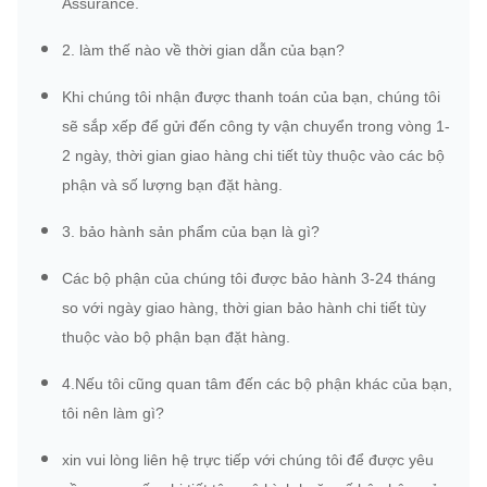
Assurance.
2. làm thế nào về thời gian dẫn của bạn?
Khi chúng tôi nhận được thanh toán của bạn, chúng tôi
sẽ sắp xếp để gửi đến công ty vận chuyển trong vòng 1-
2 ngày, thời gian giao hàng chi tiết tùy thuộc vào các bộ
phận và số lượng bạn đặt hàng.
3. bảo hành sản phẩm của bạn là gì?
Các bộ phận của chúng tôi được bảo hành 3-24 tháng
so với ngày giao hàng, thời gian bảo hành chi tiết tùy
thuộc vào bộ phận bạn đặt hàng.
4.Nếu tôi cũng quan tâm đến các bộ phận khác của bạn,
tôi nên làm gì?
xin vui lòng liên hệ trực tiếp với chúng tôi để được yêu