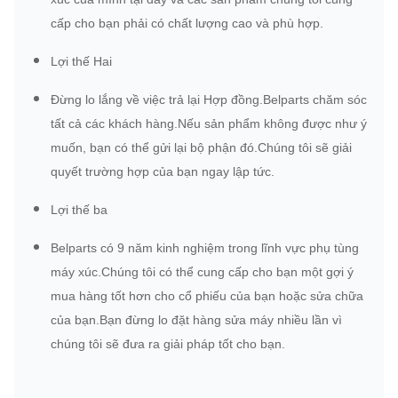
cấp cho bạn phải có chất lượng cao và phù hợp.
Lợi thế Hai
Đừng lo lắng về việc trả lại Hợp đồng.Belparts chăm sóc
tất cả các khách hàng.Nếu sản phẩm không được như ý
muốn, bạn có thể gửi lại bộ phận đó.Chúng tôi sẽ giải
quyết trường hợp của bạn ngay lập tức.
Lợi thế ba
Belparts có 9 năm kinh nghiệm trong lĩnh vực phụ tùng
máy xúc.Chúng tôi có thể cung cấp cho bạn một gợi ý
mua hàng tốt hơn cho cổ phiếu của bạn hoặc sửa chữa
của bạn.Bạn đừng lo đặt hàng sửa máy nhiều lần vì
chúng tôi sẽ đưa ra giải pháp tốt cho bạn.