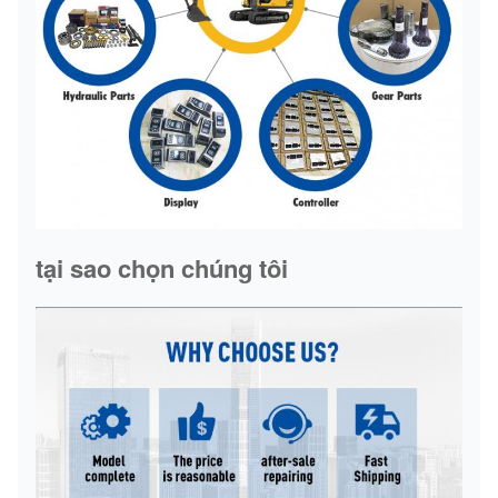
tại sao chọn chúng tôi