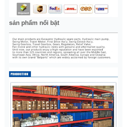
sản phẩm nổi bật