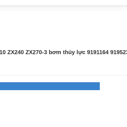
0 ZX240 ZX270-3 bơm thủy lực 9191164 919523