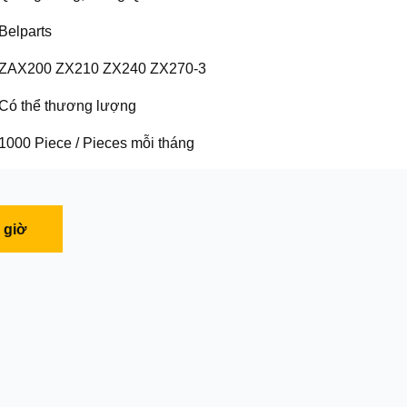
Belparts
ZAX200 ZX210 ZX240 ZX270-3
Có thể thương lượng
1000 Piece / Pieces mỗi tháng
 giờ