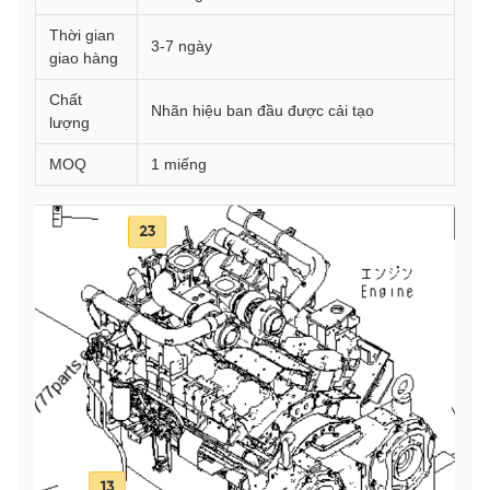
Thời gian
3-7 ngày
giao hàng
Chất
Nhãn hiệu ban đầu được cải tạo
lượng
MOQ
1 miếng