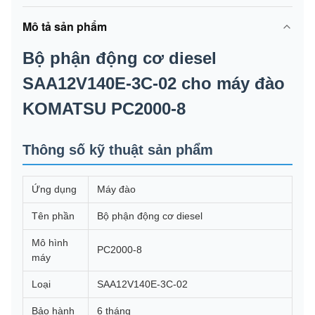
Mô tả sản phẩm
Bộ phận động cơ diesel
SAA12V140E-3C-02 cho máy đào
KOMATSU PC2000-8
Thông số kỹ thuật sản phẩm
Ứng dụng
Máy đào
Tên phần
Bộ phận động cơ diesel
Mô hình
PC2000-8
máy
Loại
SAA12V140E-3C-02
Bảo hành
6 tháng