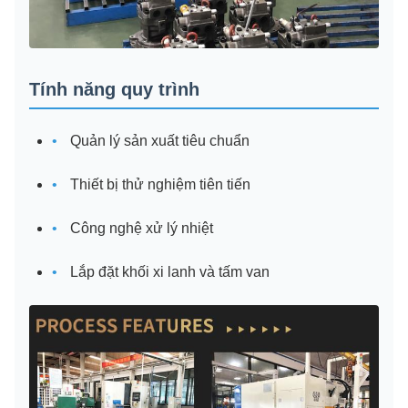
Tính năng quy trình
Quản lý sản xuất tiêu chuẩn
Thiết bị thử nghiệm tiên tiến
Công nghệ xử lý nhiệt
Lắp đặt khối xi lanh và tấm van