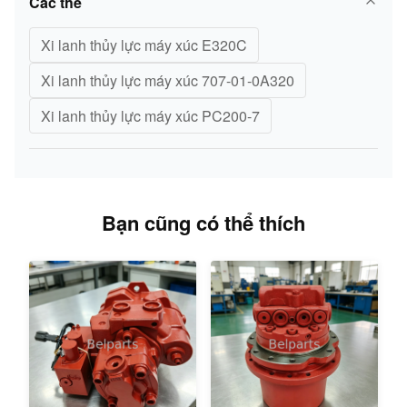
Các thẻ
Xi lanh thủy lực máy xúc E320C
Xi lanh thủy lực máy xúc 707-01-0A320
Xi lanh thủy lực máy xúc PC200-7
Bạn cũng có thể thích