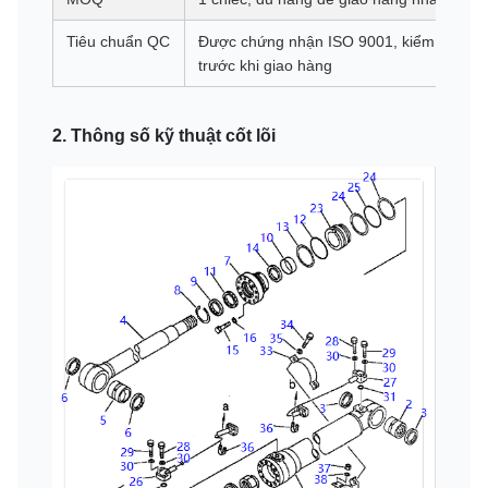
Tiêu chuẩn QC
Được chứng nhận ISO 9001, kiểm tra áp s
trước khi giao hàng
2. Thông số kỹ thuật cốt lõi