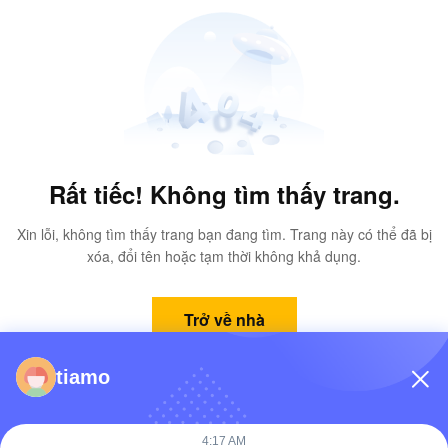
Rất tiếc! Không tìm thấy trang.
Xin lỗi, không tìm thấy trang bạn đang tìm. Trang này có thể đã bị
xóa, đổi tên hoặc tạm thời không khả dụng.
Trở về nhà
tiamo
4:17 AM